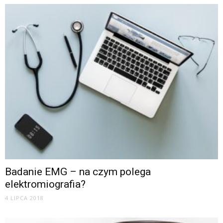
Badanie EMG – na czym polega
elektromiografia?
4 LIPCA 2018