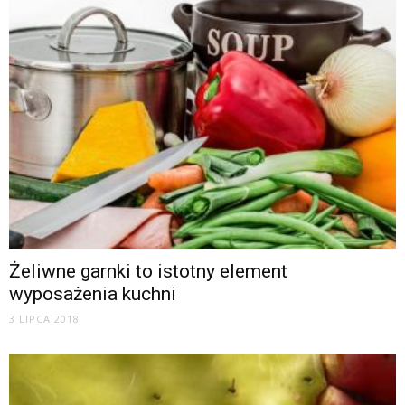
Żeliwne garnki to istotny element
wyposażenia kuchni
3 LIPCA 2018