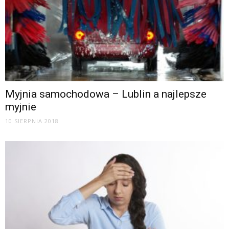
Myjnia samochodowa – Lublin a najlepsze
myjnie
10 SIERPNIA 2018