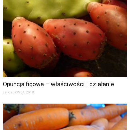
Opuncja figowa – właściwości i działanie
29 CZERWCA 2018