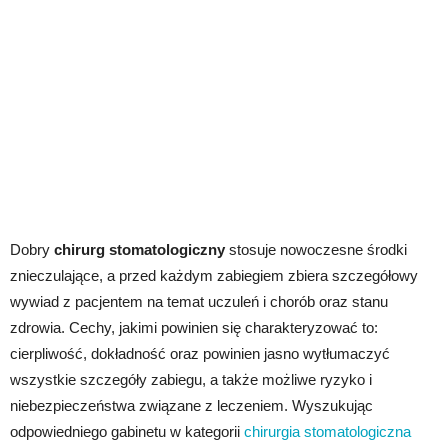
Dobry
chirurg stomatologiczny
stosuje nowoczesne środki
znieczulające, a przed każdym zabiegiem zbiera szczegółowy
wywiad z pacjentem na temat uczuleń i chorób oraz stanu
zdrowia. Cechy, jakimi powinien się charakteryzować to:
cierpliwość, dokładność oraz powinien jasno wytłumaczyć
wszystkie szczegóły zabiegu, a także możliwe ryzyko i
niebezpieczeństwa związane z leczeniem. Wyszukując
odpowiedniego gabinetu w kategorii
chirurgia stomatologiczna