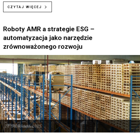
CZYTAJ WIĘCEJ
Roboty AMR a strategie ESG –
automatyzacja jako narzędzie
zrównoważonego rozwoju
28 SIERPNIA 2025