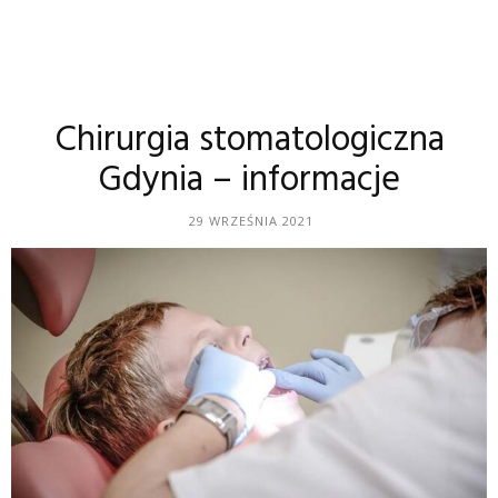
Chirurgia stomatologiczna
Gdynia – informacje
29 WRZEŚNIA 2021