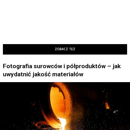
ZOBACZ TEŻ
Fotografia surowców i półproduktów – jak
uwydatnić jakość materiałów