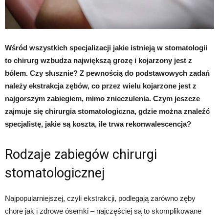
Wśród wszystkich specjalizacji jakie istnieją w stomatologii
to chirurg wzbudza największą grozę i kojarzony jest z
bólem. Czy słusznie? Z pewnością do podstawowych zadań
należy ekstrakcja zębów, co przez wielu kojarzone jest z
najgorszym zabiegiem, mimo znieczulenia. Czym jeszcze
zajmuje się chirurgia stomatologiczna, gdzie można znaleźć
specjalistę, jakie są koszta, ile trwa rekonwalescencja?
Rodzaje zabiegów chirurgi
stomatologicznej
Najpopularniejszej, czyli ekstrakcji, podlegają zarówno zęby
chore jak i zdrowe ósemki – najczęściej są to skomplikowane