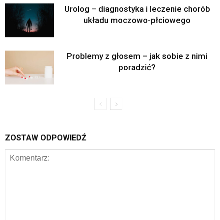
Urolog – diagnostyka i leczenie chorób
układu moczowo-płciowego
Problemy z głosem – jak sobie z nimi
poradzić?
ZOSTAW ODPOWIEDŹ