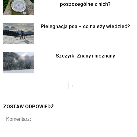
poszczególne z nich?
Pielęgnacja psa – co należy wiedzieć?
Szczyrk. Znany i nieznany
ZOSTAW ODPOWIEDŹ