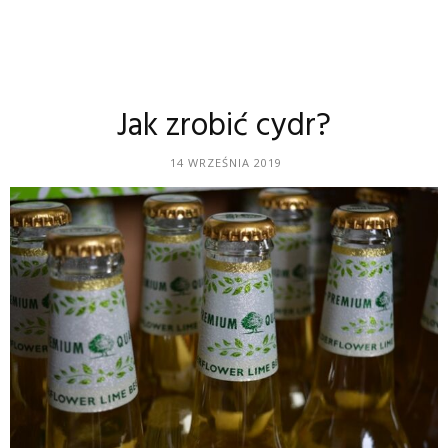
Jak zrobić cydr?
14 WRZEŚNIA 2019