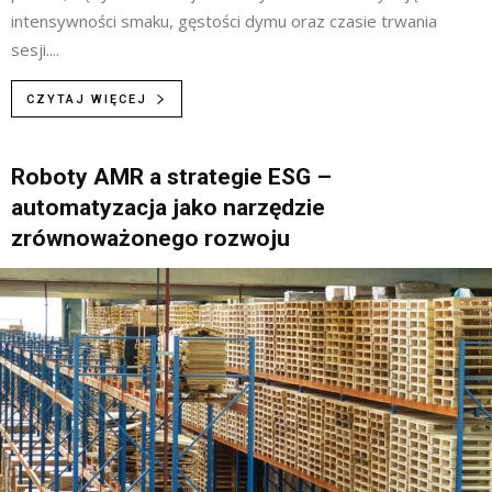
intensywności smaku, gęstości dymu oraz czasie trwania
sesji....
CZYTAJ WIĘCEJ
Roboty AMR a strategie ESG –
automatyzacja jako narzędzie
zrównoważonego rozwoju