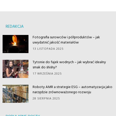
REDAKCJA
Fotografia surowców i półproduktów – jak
uwydatnić jakość materiałów
13 LISTOPADA 2025
Tytonie do fajek wodnych – jak wybrać idealny
smak do shishy?
17 WRZEŚNIA 2025
Roboty AMR a strategie ESG – automatyzacja jako
narzędzie zrównoważonego rozwoju
28 SIERPNIA 2025