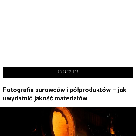
ZOBACZ TEŻ
Fotografia surowców i półproduktów – jak
uwydatnić jakość materiałów