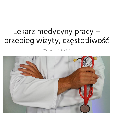
Lekarz medycyny pracy –
przebieg wizyty, częstotliwość
25 KWIETNIA 2019