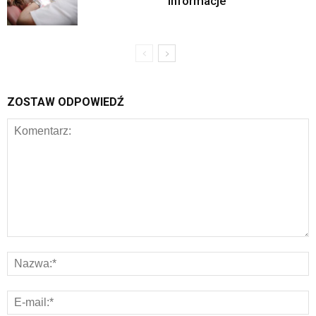
informacje
ZOSTAW ODPOWIEDŹ