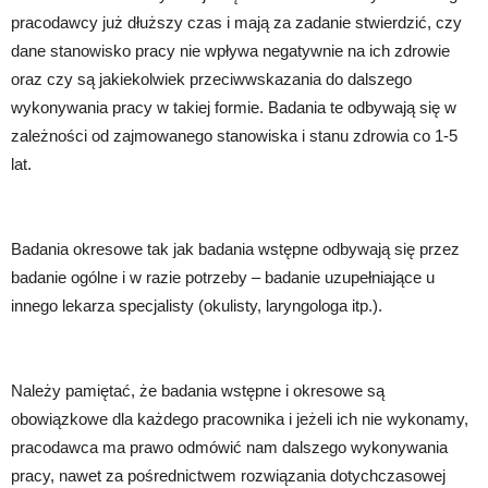
pracodawcy już dłuższy czas i mają za zadanie stwierdzić, czy 
dane stanowisko pracy nie wpływa negatywnie na ich zdrowie 
oraz czy są jakiekolwiek przeciwwskazania do dalszego 
wykonywania pracy w takiej formie. Badania te odbywają się w 
zależności od zajmowanego stanowiska i stanu zdrowia co 1-5 
lat. 
Badania okresowe tak jak badania wstępne odbywają się przez 
badanie ogólne i w razie potrzeby – badanie uzupełniające u 
innego lekarza specjalisty (okulisty, laryngologa itp.).
Należy pamiętać, że badania wstępne i okresowe są 
obowiązkowe dla każdego pracownika i jeżeli ich nie wykonamy, 
pracodawca ma prawo odmówić nam dalszego wykonywania 
pracy, nawet za pośrednictwem rozwiązania dotychczasowej 