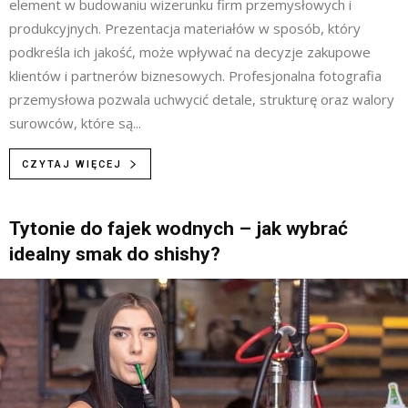
element w budowaniu wizerunku firm przemysłowych i
produkcyjnych. Prezentacja materiałów w sposób, który
podkreśla ich jakość, może wpływać na decyzje zakupowe
klientów i partnerów biznesowych. Profesjonalna fotografia
przemysłowa pozwala uchwycić detale, strukturę oraz walory
surowców, które są...
CZYTAJ WIĘCEJ
Tytonie do fajek wodnych – jak wybrać
idealny smak do shishy?