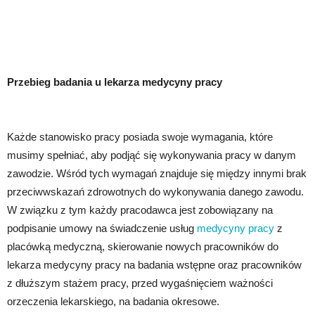
Przebieg badania u lekarza medycyny pracy
Każde stanowisko pracy posiada swoje wymagania, które 
musimy spełniać, aby podjąć się wykonywania pracy w danym 
zawodzie. Wśród tych wymagań znajduje się między innymi brak 
przeciwwskazań zdrowotnych do wykonywania danego zawodu. 
W związku z tym każdy pracodawca jest zobowiązany na 
podpisanie umowy na świadczenie usług 
medycyny pracy
 z 
placówką medyczną, skierowanie nowych pracowników do 
lekarza medycyny pracy na badania wstępne oraz pracowników 
z dłuższym stażem pracy, przed wygaśnięciem ważności 
orzeczenia lekarskiego, na badania okresowe.