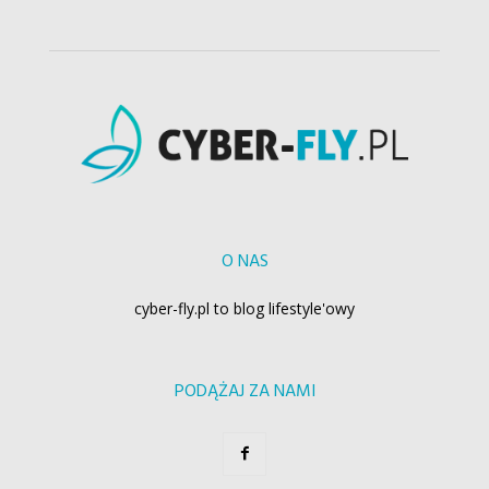
O NAS
cyber-fly.pl to blog lifestyle'owy
PODĄŻAJ ZA NAMI