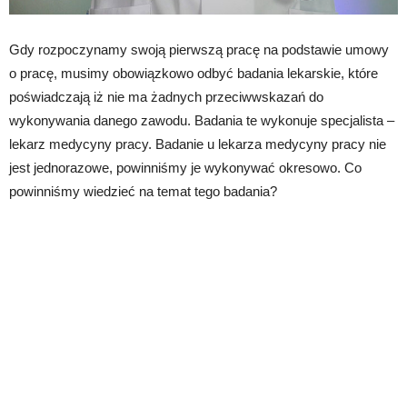
Gdy rozpoczynamy swoją pierwszą pracę na podstawie umowy
o pracę, musimy obowiązkowo odbyć badania lekarskie, które
poświadczają iż nie ma żadnych przeciwwskazań do
wykonywania danego zawodu. Badania te wykonuje specjalista –
lekarz medycyny pracy. Badanie u lekarza medycyny pracy nie
jest jednorazowe, powinniśmy je wykonywać okresowo. Co
powinniśmy wiedzieć na temat tego badania?